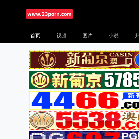
www.23porn.com
首页
视频
图片
小说
升